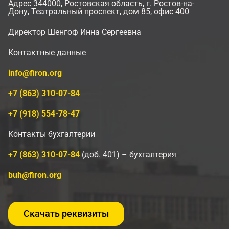
Адрес 344000, Ростовская область, г. Ростов-на-
Дону, Театральный проспект, дом 85, офис 400
Директор Шенгоф Инна Сергеевна
Контактные данные
info@firon.org
+7 (863)
310-07-84
+7 (918) 554-78-47
Контакты бухгалтерии
+7 (863) 310-07-84
(доб. 401) – бухгалтерия
buh@firon.org
Скачать реквизиты