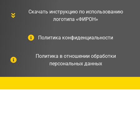
Скачать инструкцию по использованию
логотипа «ФИРОН»
Политика конфиденциальности
Политика в отношении обработки
персональных данных