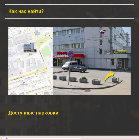
Как нас найти?
Доступные парковки