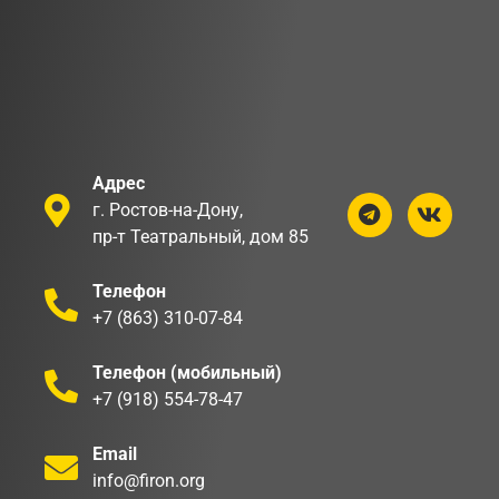
Адрес
г. Ростов-на-Дону,
пр-т Театральный, дом 85
Телефон
+7 (863) 310-07-84
Телефон (мобильный)
+7 (918) 554-78-47
Email
info@firon.org