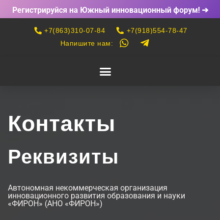
Регистрируйся на Южный инновационный форум! ➔
+7(863)310-07-84
+7(918)554-78-47
Напишите нам:
Контакты
Реквизиты
Автономная некоммерческая организация
инновационного развития образования и науки
«ФИРОН» (АНО «ФИРОН»)