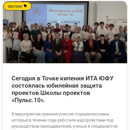
Шустрик
Сегодня в Точке кипения ИТА ЮФУ
состоялась юбилейная защита
проектов Школы проектов
«Пульс.10».
В мероприятии приняли участие старшеклассники,
которые в течение года работали над проектами под
руководством преподавателей, ученых и специалистов