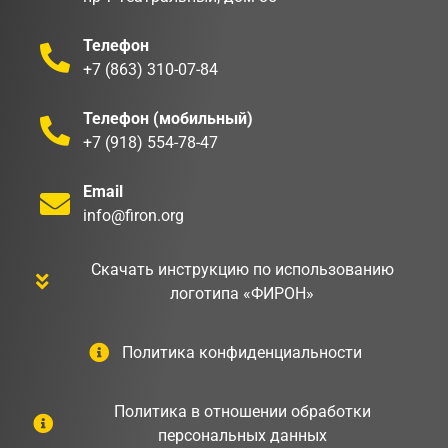
Телефон
+7 (863) 310-07-84
Телефон (мобильный)
+7 (918) 554-78-47
Email
info@firon.org
Скачать инструкцию по использованию
логотипа «ФИРОН»
Политика конфиденциальности
Политика в отношении обработки
персональных данных