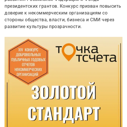
президентских грантов. Конкурс призван повысить
доверие к некоммерческим организациям со
стороны общества, власти, бизнеса и СМИ через
развитие культуры прозрачности.