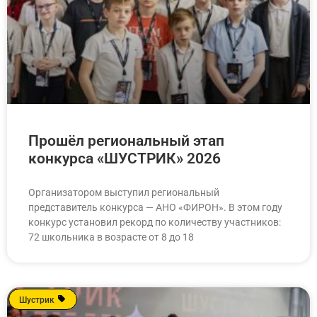
Прошёл региональный этап
конкурса «ШУСТРИК» 2026
Организатором выступил региональный
представитель конкурса — АНО «ФИРОН». В этом году
конкурс установил рекорд по количеству участников:
72 школьника в возрасте от 8 до 18
Шустрик