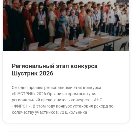
Региональный этап конкурса
Шустрик 2026
Сегодня прошёл региональный этап конкурса
«ШУСТРИК» 2026.Организатором выступил
региональный представитель конкурса — АНО
«ФИРОН». В этом году конкурс установил рекорд по
количеству участников: 72 школьника