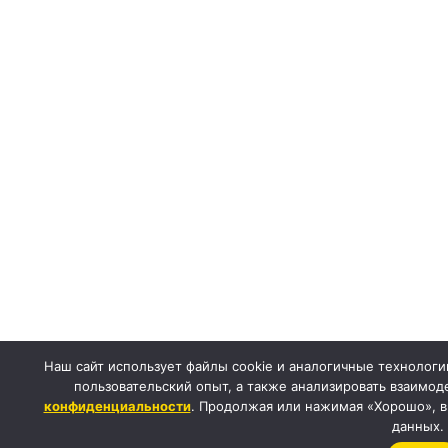
Наш сайт использует файлы cookie и аналогичные технологи
пользовательский опыт, а также анализировать взаимод
конфиденциальности
. Продолжая или нажимая «Хорошо», в
данных.