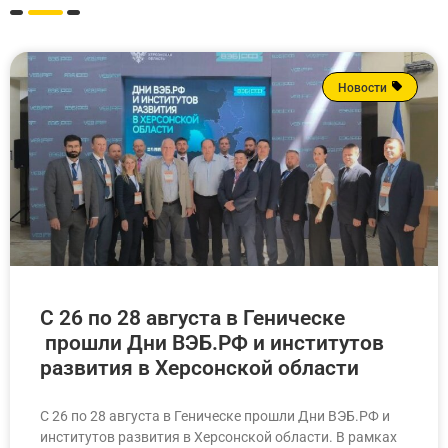
Новости
С 26 по 28 августа в Геническе
прошли Дни ВЭБ.РФ и институтов
развития в Херсонской области
С 26 по 28 августа в Геническе прошли Дни ВЭБ.РФ и
институтов развития в Херсонской области. В рамках