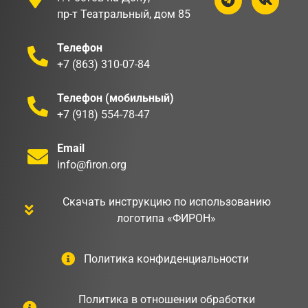
пр-т Театральный, дом 85
Телефон
+7 (863) 310-07-84
Телефон (мобильный)
+7 (918) 554-78-47
Email
info@firon.org
Скачать инструкцию по использованию
логотипа «ФИРОН»
Политика конфиденциальности
Политика в отношении обработки