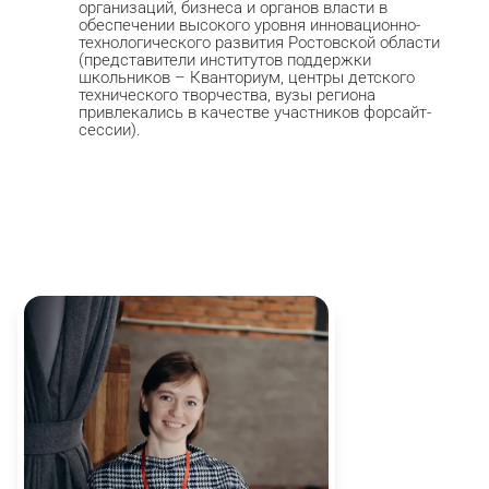
организаций, бизнеса и органов власти в
обеспечении высокого уровня инновационно-
технологического развития Ростовской области
(представители институтов поддержки
школьников – Кванториум, центры детского
технического творчества, вузы региона
привлекались в качестве участников форсайт-
сессии).