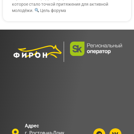
которое стало точкой притяжения для активной
молодёжи.
Цель форума
Адрес
г. Ростов-на-Дону,