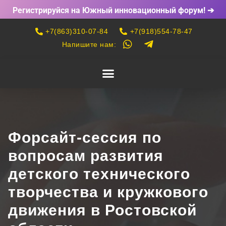
Регистрируйся на Южный инновационный форум! ➔
+7(863)310-07-84
+7(918)554-78-47
Напишите нам:
Форсайт-сессия по
вопросам развития
детского технического
творчества и кружкового
движения в Ростовской