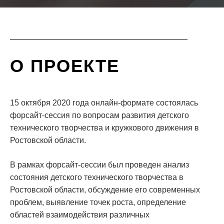
О ПРОЕКТЕ
15 октября 2020 года онлайн-формате состоялась
форсайт-сессия по вопросам развития детского
технического творчества и кружкового движения в
Ростовской области.
В рамках форсайт-сессии был проведен анализ
состояния детского технического творчества в
Ростовской области, обсуждение его современных
проблем, выявление точек роста, определение
областей взаимодействия различных