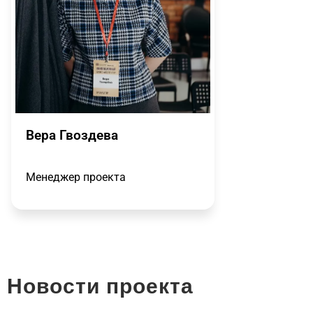
Вера Гвоздева
Менеджер проекта
Новости проекта