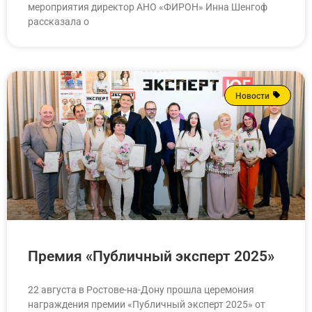
мероприятия директор АНО «ФИРОН» Инна Шенгоф
рассказала о
Новости
Премия «Публичный эксперт 2025»
22 августа в Ростове-на-Дону прошла церемония
награждения премии «Публичный эксперт 2025» от