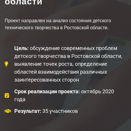
области
Проект направлен на анализ состояния детского
технического творчества в Ростовской области.
Цель:
обсуждение современных проблем
детского творчества в Ростовской области,
выявление точек роста, определение
областей взаимодействия различных
заинтересованных сторон
Срок реализации проекта:
октябрь 2020
года
Результат:
35 участников