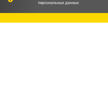
персональных данных