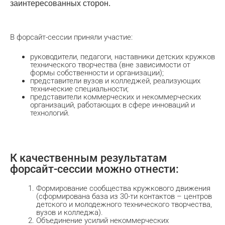
заинтересованных сторон.
В форсайт-сессии приняли участие:
руководители, педагоги, наставники детских кружков
технического творчества (вне зависимости от
формы собственности и организации);
представители вузов и колледжей, реализующих
технические специальности;
представители коммерческих и некоммерческих
организаций, работающих в сфере инноваций и
технологий.
К качественным результатам
форсайт-сессии можно отнести:
Формирование сообщества кружкового движения
(сформирована база из 30-ти контактов – центров
детского и молодежного технического творчества,
вузов и колледжа).
Объединение усилий некоммерческих