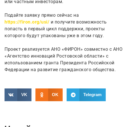
или частным инвесторам.
Подайте заявку прямо сейчас на
https://firon.org/usi/
и получите возможность
попасть в первый цикл поддержки, проекты
которого будут упакованы уже в этом году.
Проект реализуется АНО «ФИРОН» совместно с АНО
«Агентство инноваций Ростовской области» с
использованием гранта Президента Российской
Федерации на развитие гражданского общества.
VK
OK
Telegram