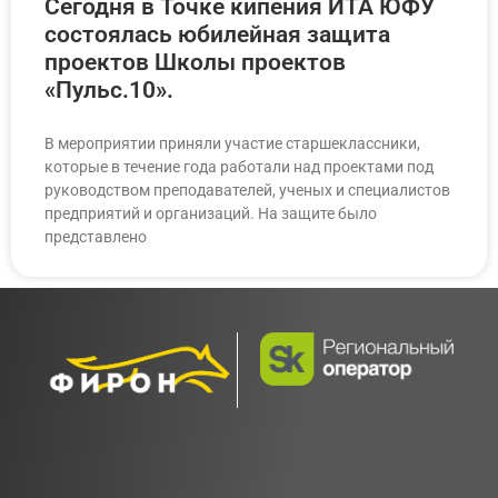
Сегодня в Точке кипения ИТА ЮФУ
состоялась юбилейная защита
проектов Школы проектов
«Пульс.10».
В мероприятии приняли участие старшеклассники,
которые в течение года работали над проектами под
руководством преподавателей, ученых и специалистов
предприятий и организаций. На защите было
представлено