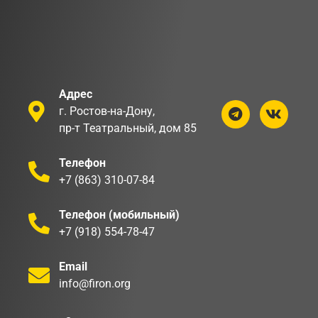
Адрес
г. Ростов-на-Дону,
пр-т Театральный, дом 85
Телефон
+7 (863) 310-07-84
Телефон (мобильный)
+7 (918) 554-78-47
Email
info@firon.org