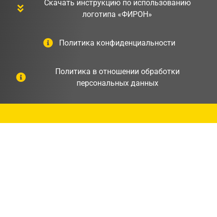
Скачать инструкцию по использованию
логотипа «ФИРОН»
Политика конфиденциальности
Политика в отношении обработки
персональных данных