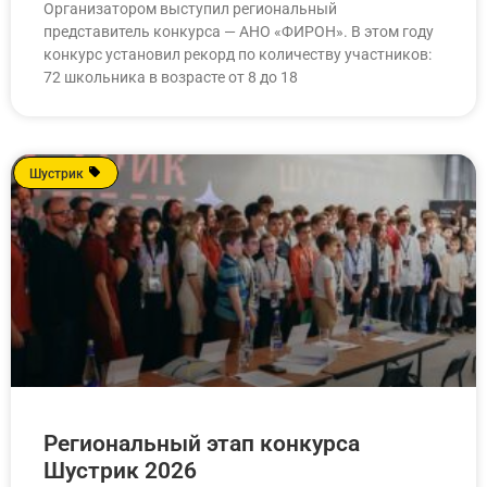
Организатором выступил региональный
представитель конкурса — АНО «ФИРОН». В этом году
конкурс установил рекорд по количеству участников:
72 школьника в возрасте от 8 до 18
Шустрик
Региональный этап конкурса
Шустрик 2026