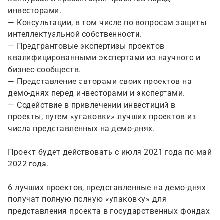
инвесторами.
— Консультации, в том числе по вопросам защиты
интеллектуальной собственности.
— Предгрантовые экспертизы проектов
квалифицированными экспертами из научного и
бизнес-сообществ.
— Представление авторами своих проектов на
демо-днях перед инвесторами и экспертами.
— Содействие в привлечении инвестиций в
проекты, путем «упаковки» лучших проектов из
числа представленных на демо-днях.
Проект будет действовать с июля 2021 года по май
2022 года.
6 лучших проектов, представленные на демо-днях
получат полную полную «упаковку» для
представления проекта в государственных фондах