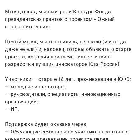
Месяц назад мы выиграли Конкурс Фонда
президентских грантов с проектом «Южный
стартап-интенсив»!
Целый месяц мы готовились, не спали (и иногда
даже не ели) и, наконец, готовы объявить о старте
проекта, который привлечет инвестиции в
разработки лучших инноваторов Юга России!
Участники — старше 18 лет, проживающие в ЮФО:
— молодые инноваторы;
— руководители, специалисты инновационных
организаций;
— ИП.
Поддержка будет оказана через:
— Обучающие семинары по участию в грантовых
конкурсах и презентации проектов перед