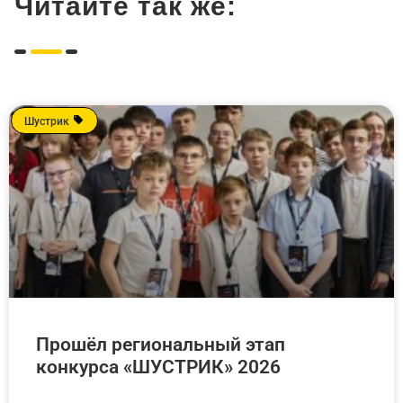
Читайте так же:
Шустрик
Прошёл региональный этап
конкурса «ШУСТРИК» 2026