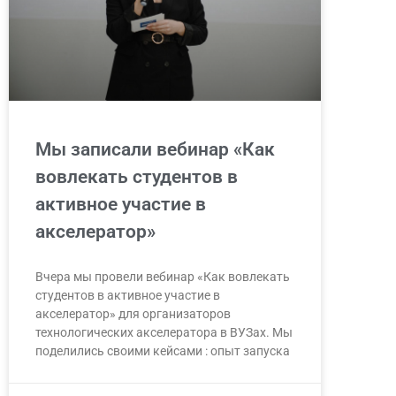
Мы записали вебинар «Как
вовлекать студентов в
активное участие в
акселератор»
Вчера мы провели вебинар «Как вовлекать
студентов в активное участие в
акселератор» для организаторов
технологических акселератора в ВУЗах. Мы
поделились своими кейсами : опыт запуска