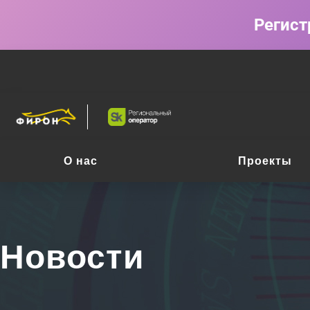
Регист
О нас
Проекты
Новости