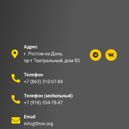
Адрес
г. Ростов-на-Дону,
пр-т Театральный, дом 85
Телефон
+7 (863) 310-07-84
Телефон (мобильный)
+7 (918) 554-78-47
Email
info@firon.org