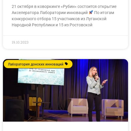
21 октября в коворкинге «Рубин» состоится открытие
Акселератора Лаборатории инноваций
По итогам
конкурсного отбора 15 участников из Луганской
Народной Республики и 15 из Ростовской
19.10.2023
Лаборатория донских инноваций