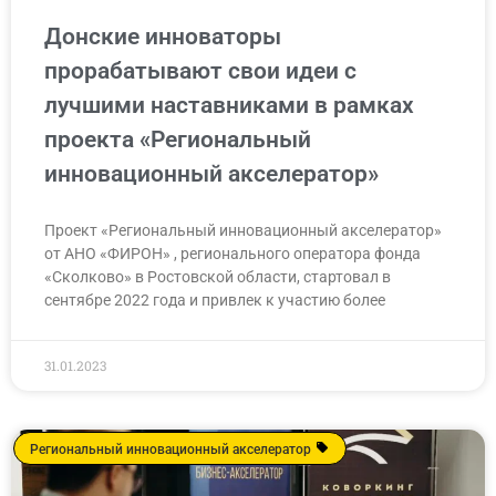
Донские инноваторы
прорабатывают свои идеи с
лучшими наставниками в рамках
проекта «Региональный
инновационный акселератор»
Проект «Региональный инновационный акселератор»
от АНО «ФИРОН» , регионального оператора фонда
«Сколково» в Ростовской области, стартовал в
сентябре 2022 года и привлек к участию более
31.01.2023
Региональный инновационный акселератор