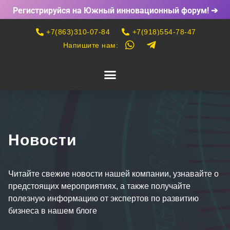
Регистрируйся на Южный инновационный форум! ➔
+7(863)310-07-84
+7(918)554-78-47
Напишите нам:
Новости
Читайте свежие новости нашей компании, узнавайте о
предстоящих мероприятиях, а также получайте
полезную информацию от экспертов по развитию
бизнеса в нашем блоге