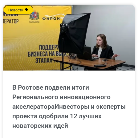
Новости
В Ростове подвели итоги
Регионального инновационного
акселератораИнвесторы и эксперты
проекта одобрили 12 лучших
новаторских идей