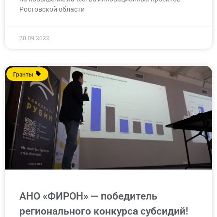
Ростовской области
20.09.2022
Гранты
АНО «ФИРОН» — победитель
регионального конкурса субсидий!