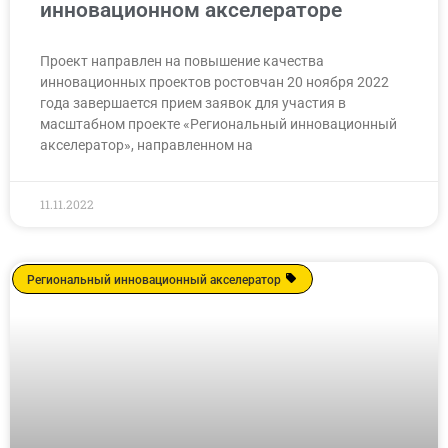
инновационном акселераторе
Проект направлен на повышение качества
инновационных проектов ростовчан 20 ноября 2022
года завершается прием заявок для участия в
масштабном проекте «Региональный инновационный
акселератор», направленном на
11.11.2022
Региональный инновационный акселератор