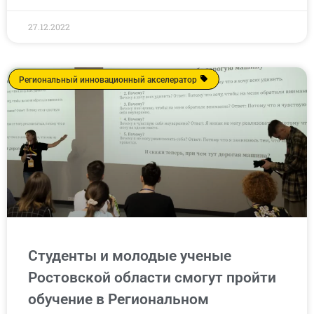
27.12.2022
Региональный инновационный акселератор
Студенты и молодые ученые
Ростовской области смогут пройти
обучение в Региональном