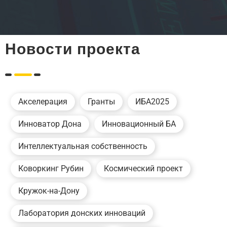
Новости проекта
Акселерация
Гранты
ИБА2025
Инноватор Дона
Инновационный БА
Интеллектуальная собственность
Коворкинг Рубин
Космический проект
Кружок-на-Дону
Лаборатория донских инноваций