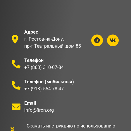
Адрес
г. Ростов-на-Дону,
пр-т Театральный, дом 85
Телефон
+7 (863) 310-07-84
Телефон (мобильный)
+7 (918) 554-78-47
Email
info@firon.org
Скачать инструкцию по использованию