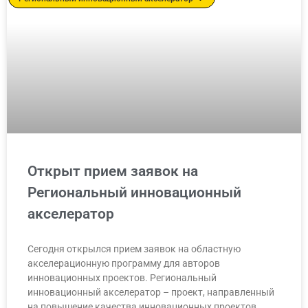
Открыт прием заявок на
Региональный инновационный
акселератор
Сегодня открылся прием заявок на областную
акселерационную программу для авторов
инновационных проектов. Региональный
инновационный акселератор – проект, направленный
на повышение качества инновационных проектов