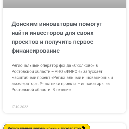
Донским инноваторам помогут
найти инвесторов для своих
проектов и получить первое
финансирование
Региональный оператор фонда «Сколково» в
Ростовской области – АНО «ФИРОН» запускает
масштабный проект «Региональный инновационный
акселератор». Участники проекта – инноваторы из
Ростовской области. В течение
17.10.2022
Региональный инновационный акселератор