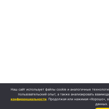
Наш сайт использует файлы cookie и аналогичные технологи
пользовательский опыт, а также анализировать взаимод
конфиденциальности
. Продолжая или нажимая «Хорошо», в
данных.