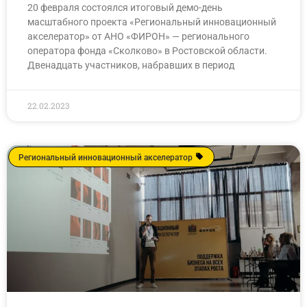
20 февраля состоялся итоговый демо-день
масштабного проекта «Региональный инновационный
акселератор» от АНО «ФИРОН» — регионального
оператора фонда «Сколково» в Ростовской области.
Двенадцать участников, набравших в период
22.02.2023
Региональный инновационный акселератор