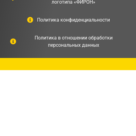
логотипа «ФИРОН»
Политика конфиденциальности
Политика в отношении обработки
персональных данных