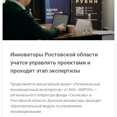
Инноваторы Ростовской области
учатся управлять проектами и
проходят этап экспертизы
Продолжается масштабный проект «Региональный
инновационный акселератор» от АНО «ФИРОН» —
регионального оператора фонда «Сколково» в
Ростовской области. Донские инноваторы проходят
образовательный модуль по управлению
инновационными