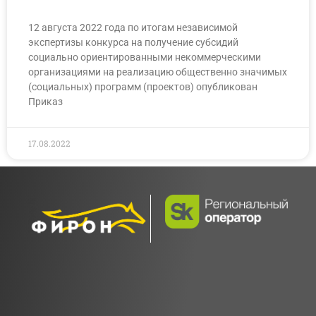
12 августа 2022 года по итогам независимой
экспертизы конкурса на получение субсидий
социально ориентированными некоммерческими
организациями на реализацию общественно значимых
(социальных) программ (проектов) опубликован
Приказ
17.08.2022