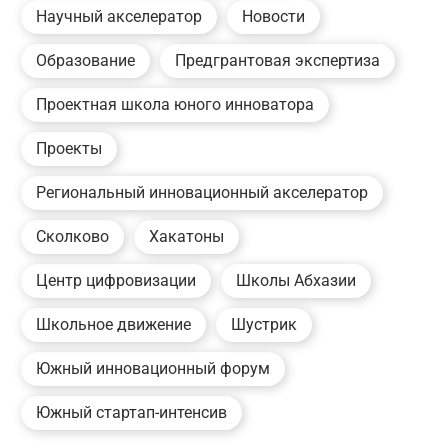
Научный акселератор
Новости
Образование
Предгрантовая экспертиза
Проектная школа юного инноватора
Проекты
Региональный инновационный акселератор
Сколково
Хакатоны
Центр цифровизации
Школы Абхазии
Школьное движение
Шустрик
Южный инновационный форум
Южный стартап-интенсив